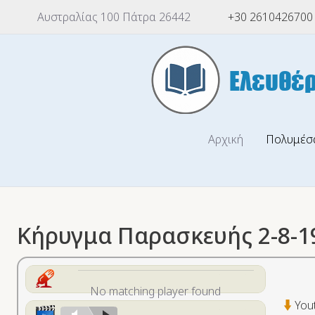
Αυστραλίας 100 Πάτρα 26442
+30 2610426700
Αρχική
Πολυμέσ
Κήρυγμα Παρασκευής 2-8-1
No matching player found
You