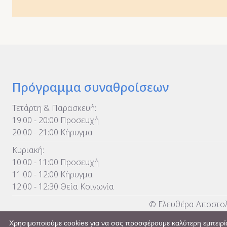
Πρόγραμμα συναθροίσεων
Τετάρτη & Παρασκευή:
19:00 - 20:00 Προσευχή
20:00 - 21:00 Κήρυγμα
Κυριακή:
10:00 - 11:00 Προσευχή
11:00 - 12:00 Κήρυγμα
12:00 - 12:30 Θεία Κοινωνία
© Ελευθέρα Αποστολ
Χρησιμοποιούμε cookies για να σας προσφέρουμε καλύτερη εμπειρία