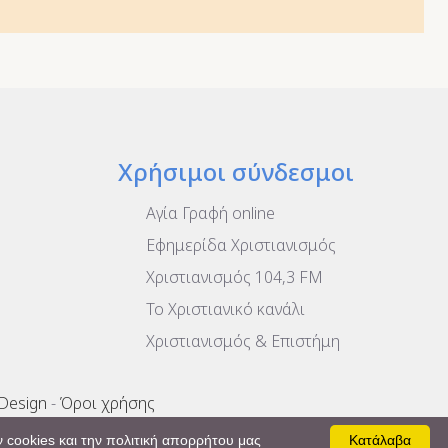
Χρήσιμοι σύνδεσμοι
Αγία Γραφή online
Εφημερίδα Χριστιανισμός
Χριστιανισμός 104,3 FM
To Χριστιανικό κανάλι
Χριστιανισμός & Επιστήμη
 Design
-
Όροι χρήσης
 cookies και την πολιτική απορρήτου μας
Κατάλαβα