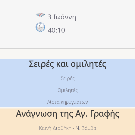
3 Ιωάννη
40:10
Σειρές και ομιλητές
Σειρές
Ομιλητές
Λίστα κηρυγμάτων
Ανάγνωση της Αγ. Γραφής
Καινή Διαθήκη - Ν. Βάμβα