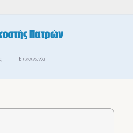
ς
Επικοινωνία