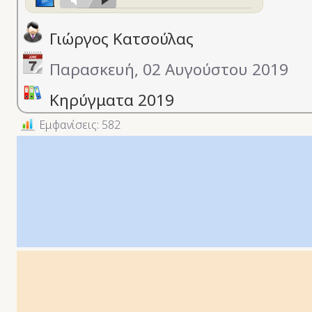
Γιώργος Κατσούλας
Παρασκευή, 02 Αυγούστου 2019
Κηρύγματα 2019
Εμφανίσεις: 582