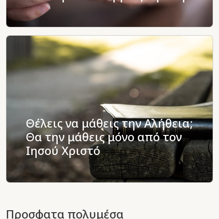
Θέλεις να μάθεις την Αλήθεια;
Θα την μάθεις μόνο από τον
Ιησού Χριστό
Προσφατα πολυμέσα