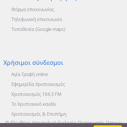
Φόρμα επικοινωνίας
Τηλεφωνική επικοινωνία
Τοποθεσία (Google maps)
Χρήσιμοι σύνδεσμοι
Αγία Γραφή online
Εφημερίδα Χριστιανισμός
Χριστιανισμός 104,3 FM
To Χριστιανικό κανάλι
Χριστιανισμός & Επιστήμη
© Ελευθέρα Αποστολική Εκκλησία Πεντηκοστής Πατρών