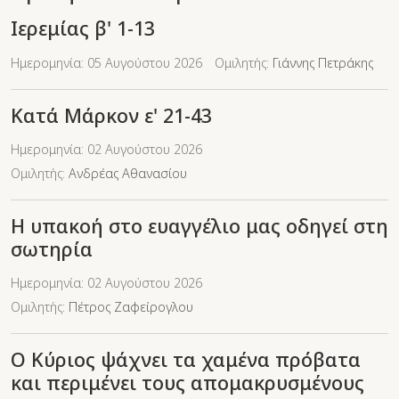
Ιερεμίας β' 1-13
Ημερομηνία: 05 Αυγούστου 2026
Ομιλητής:
Γιάννης Πετράκης
Κατά Μάρκον ε' 21-43
Ημερομηνία: 02 Αυγούστου 2026
Ομιλητής:
Ανδρέας Αθανασίου
Η υπακοή στο ευαγγέλιο μας οδηγεί στη
σωτηρία
Ημερομηνία: 02 Αυγούστου 2026
Ομιλητής:
Πέτρος Ζαφείρογλου
Ο Κύριος ψάχνει τα χαμένα πρόβατα
και περιμένει τους απομακρυσμένους