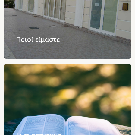
Ποιοί είμαστε