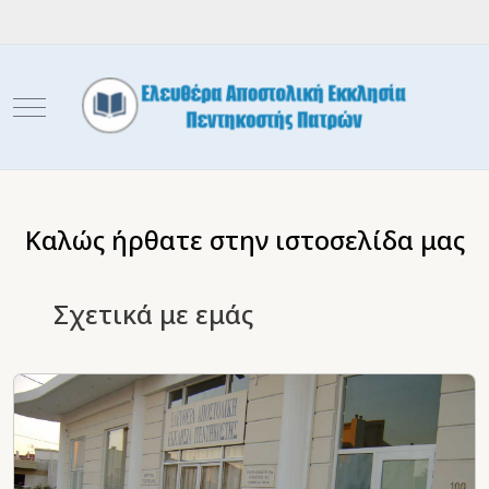
Mobile Menu Toggle
Καλώς ήρθατε στην ιστοσελίδα μας
Σχετικά με εμάς