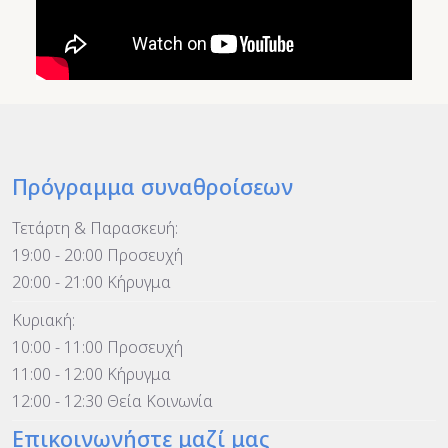
Πρόγραμμα συναθροίσεων
Τετάρτη & Παρασκευή:
19:00 - 20:00 Προσευχή
20:00 - 21:00 Κήρυγμα
Κυριακή:
10:00 - 11:00 Προσευχή
11:00 - 12:00 Κήρυγμα
12:00 - 12:30 Θεία Κοινωνία
Επικοινωνήστε μαζί μας