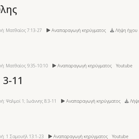
ύλης
ή: Ματθαίος 7:13-27
Αναπαραγωγή κηρύγματος
Λήψη ήχου 
ή: Ματθαίος 9:35-10:10
Αναπαραγωγή κηρύγματος
Youtube
 3-11
: Ψαλμοί 1; Ιωάννης 8:3-11
Αναπαραγωγή κηρύγματος
Λήψη
ή: 1 Σαμουήλ 13:1-23
Αναπαραγωγή κηρύγματος
Youtube