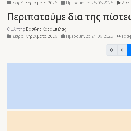
Σειρά:
Κηρύγματα 2026
Ημερομηνία: 26-06-2026
Αναπ
Περιπατούμε δια της πίστε
Ομιλητής:
Βασίλης Καράμπελας
Σειρά:
Κηρύγματα 2026
Ημερομηνία: 24-06-2026
Γραφ