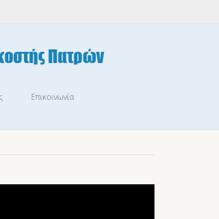
ς
Επικοινωνία