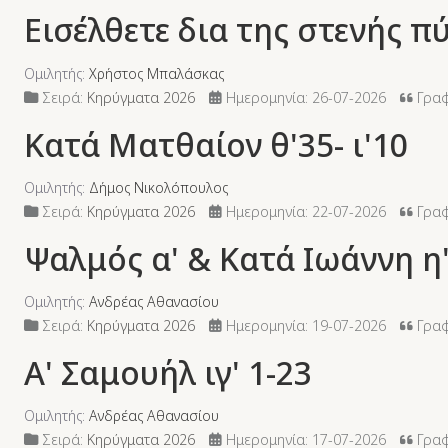
Εισέλθετε δια της στενής π
Ομιλητής:
Χρήστος Μπαλάσκας
Σειρά:
Κηρύγματα 2026
Ημερομηνία: 26-07-2026
Γραφ
Κατά Ματθαίον θ'35- ι'10
Ομιλητής:
Δήμος Νικολόπουλος
Σειρά:
Κηρύγματα 2026
Ημερομηνία: 22-07-2026
Γραφ
Ψαλμός α' & Κατά Ιωάννη η'
Ομιλητής:
Ανδρέας Αθανασίου
Σειρά:
Κηρύγματα 2026
Ημερομηνία: 19-07-2026
Γραφή
Α' Σαμουήλ ιγ' 1-23
Ομιλητής:
Ανδρέας Αθανασίου
Σειρά:
Κηρύγματα 2026
Ημερομηνία: 17-07-2026
Γραφ