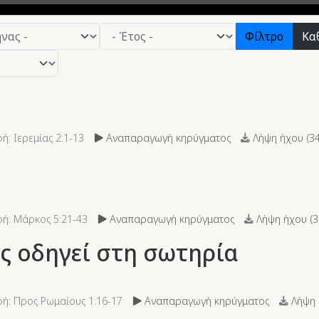
Φίλτρο
Κα
: Ιερεμίας 2:1-13
Αναπαραγωγή κηρύγματος
Λήψη ήχου (
3
ή: Μάρκος 5:21-43
Αναπαραγωγή κηρύγματος
Λήψη ήχου (
3
ς οδηγεί στη σωτηρία
ή: Προς Ρωμαίους 1:16-17
Αναπαραγωγή κηρύγματος
Λήψη 