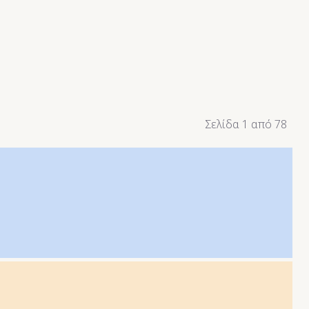
Σελίδα 1 από 78