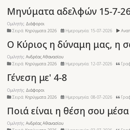
Μηνύματα αδελφών 15-7-2
Ομιλητής:
Διάφοροι
Σειρά:
Κηρύγματα 2026
Ημερομηνία: 15-07-2026
Αναπ
Ο Κύριος η δύναμη μας, η 
Ομιλητής:
Ανδρέας Αθανασίου
Σειρά:
Κηρύγματα 2026
Ημερομηνία: 12-07-2026
Γραφ
Γένεση με' 4-8
Ομιλητής:
Διάφοροι
Σειρά:
Κηρύγματα 2026
Ημερομηνία: 08-07-2026
Γραφή
Ποιά είναι η θέση σου μέσ
Ομιλητής:
Ανδρέας Αθανασίου