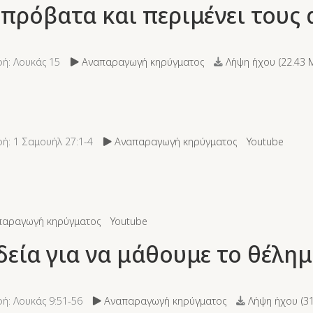
 πρόβατα και περιμένει του
ή: Λουκάς 15
Αναπαραγωγή κηρύγματος
Λήψη ήχου (
22.43 
ή: 1 Σαμουήλ 27:1-4
Αναπαραγωγή κηρύγματος
Youtube
αραγωγή κηρύγματος
Youtube
δεία για να μάθουμε το θέλη
ή: Λουκάς 9:51-56
Αναπαραγωγή κηρύγματος
Λήψη ήχου (
3