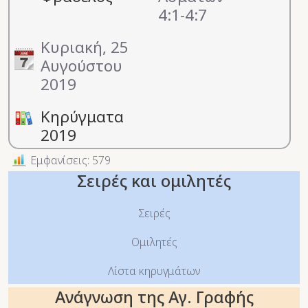
4:1-4:7
Κυριακή, 25
Αυγούστου
2019
Κηρύγματα
2019
Εμφανίσεις: 579
Σειρές και ομιλητές
Σειρές
Ομιλητές
Λίστα κηρυγμάτων
Ανάγνωση της Αγ. Γραφής