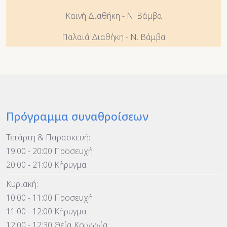
Καινή Διαθήκη - Ν. Βάμβα
Παλαιά Διαθήκη - Ν. Βάμβα
Πρόγραμμα συναθροίσεων
Τετάρτη & Παρασκευή:
19:00 - 20:00 Προσευχή
20:00 - 21:00 Κήρυγμα
Κυριακή:
10:00 - 11:00 Προσευχή
11:00 - 12:00 Κήρυγμα
12:00 - 12:30 Θεία Κοινωνία