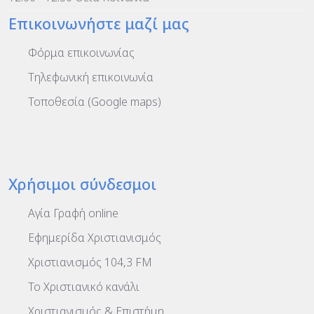
Επικοινωνήστε μαζί μας
Φόρμα επικοινωνίας
Τηλεφωνική επικοινωνία
Τοποθεσία (Google maps)
Χρήσιμοι σύνδεσμοι
Αγία Γραφή online
Εφημερίδα Χριστιανισμός
Χριστιανισμός 104,3 FM
To Χριστιανικό κανάλι
Χριστιανισμός & Επιστήμη