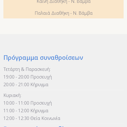
Καινή Διαθήκη - Ν. Βάμβα
Παλαιά Διαθήκη - Ν. Βάμβα
Πρόγραμμα συναθροίσεων
Τετάρτη & Παρασκευή:
19:00 - 20:00 Προσευχή
20:00 - 21:00 Κήρυγμα
Κυριακή:
10:00 - 11:00 Προσευχή
11:00 - 12:00 Κήρυγμα
12:00 - 12:30 Θεία Κοινωνία