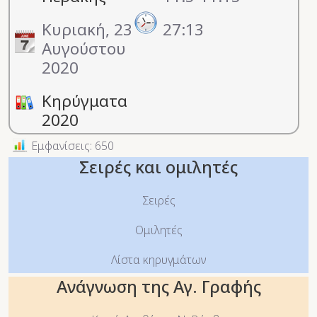
Κυριακή, 23
27:13
Αυγούστου
2020
Κηρύγματα
2020
Εμφανίσεις: 650
Σειρές και ομιλητές
Σειρές
Ομιλητές
Λίστα κηρυγμάτων
Ανάγνωση της Αγ. Γραφής