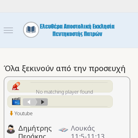
Mobile Menu Toggle
Όλα ξεκινούν από την προσευχή
No matching player found
Youtube
Δημήτρης
Λουκάς
Περάκης
11:5-11:13