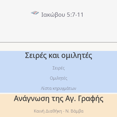
Ιακώβου 5:7-11
Σειρές και ομιλητές
Σειρές
Ομιλητές
Λίστα κηρυγμάτων
Ανάγνωση της Αγ. Γραφής
Καινή Διαθήκη - Ν. Βάμβα