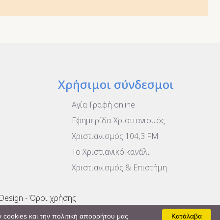
Χρήσιμοι σύνδεσμοι
Αγία Γραφή online
Εφημερίδα Χριστιανισμός
Χριστιανισμός 104,3 FM
To Χριστιανικό κανάλι
Χριστιανισμός & Επιστήμη
 Design
-
Όροι χρήσης
 cookies και την πολιτική απορρήτου μας
Κατάλαβα