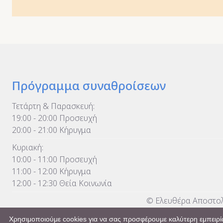
Πρόγραμμα συναθροίσεων
Τετάρτη & Παρασκευή:
19:00 - 20:00 Προσευχή
20:00 - 21:00 Κήρυγμα
Κυριακή:
10:00 - 11:00 Προσευχή
11:00 - 12:00 Κήρυγμα
12:00 - 12:30 Θεία Κοινωνία
© Ελευθέρα Αποστολ
Χρησιμοποιούμε cookies για να σας προσφέρουμε καλύτερη εμπειρία