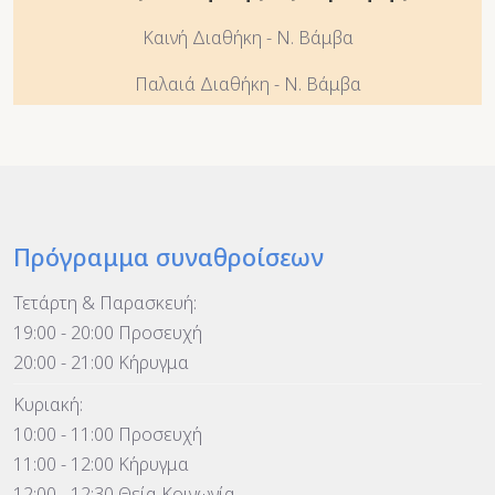
Καινή Διαθήκη - Ν. Βάμβα
Παλαιά Διαθήκη - Ν. Βάμβα
Πρόγραμμα συναθροίσεων
Τετάρτη & Παρασκευή:
19:00 - 20:00 Προσευχή
20:00 - 21:00 Κήρυγμα
Κυριακή:
10:00 - 11:00 Προσευχή
11:00 - 12:00 Κήρυγμα
12:00 - 12:30 Θεία Κοινωνία