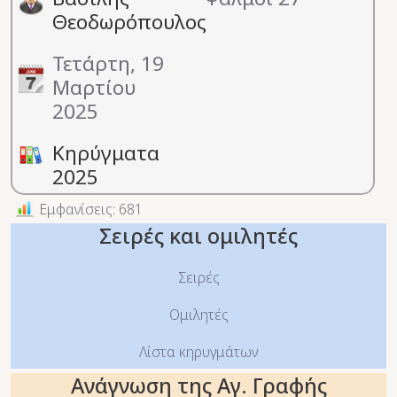
Θεοδωρόπουλος
Τετάρτη, 19
Μαρτίου
2025
Κηρύγματα
2025
Εμφανίσεις: 681
Σειρές και ομιλητές
Σειρές
Ομιλητές
Λίστα κηρυγμάτων
Ανάγνωση της Αγ. Γραφής