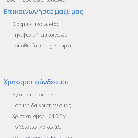
Επικοινωνήστε μαζί μας
Φόρμα επικοινωνίας
Τηλεφωνική επικοινωνία
Τοποθεσία (Google maps)
Χρήσιμοι σύνδεσμοι
Αγία Γραφή online
Εφημερίδα Χριστιανισμός
Χριστιανισμός 104,3 FM
To Χριστιανικό κανάλι
Χριστιανισμός & Επιστήμη