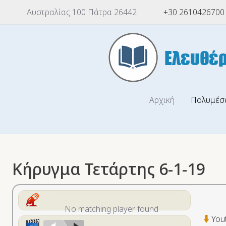
Αυστραλίας 100 Πάτρα 26442
+30 2610426700
Αρχική
Πολυμέσ
Κήρυγμα Τετάρτης 6-1-19
No matching player found
You