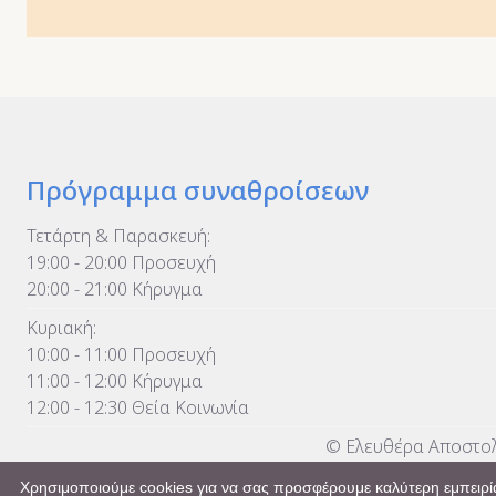
Πρόγραμμα συναθροίσεων
Τετάρτη & Παρασκευή:
19:00 - 20:00 Προσευχή
20:00 - 21:00 Κήρυγμα
Κυριακή:
10:00 - 11:00 Προσευχή
11:00 - 12:00 Κήρυγμα
12:00 - 12:30 Θεία Κοινωνία
© Ελευθέρα Αποστολ
Χρησιμοποιούμε cookies για να σας προσφέρουμε καλύτερη εμπειρία