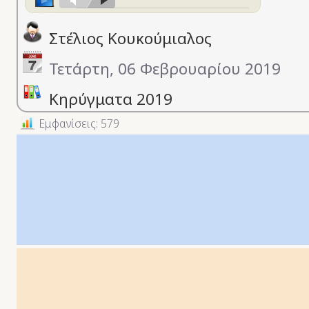
Στέλιος Κουκούμιαλος
Τετάρτη, 06 Φεβρουαρίου 2019
Κηρύγματα 2019
Εμφανίσεις: 579