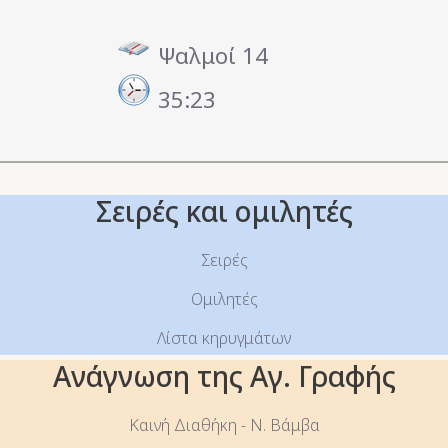
Ψαλμοί 14
35:23
Σειρές και ομιλητές
Σειρές
Ομιλητές
Λίστα κηρυγμάτων
Ανάγνωση της Αγ. Γραφής
Καινή Διαθήκη - Ν. Βάμβα