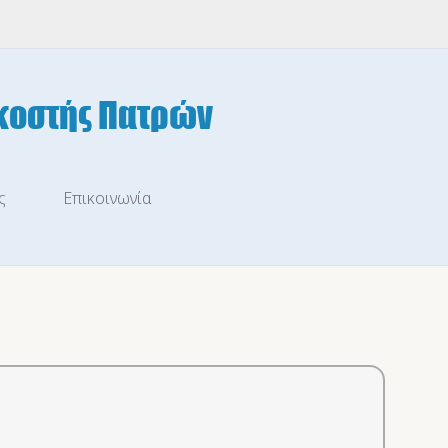
ς
Επικοινωνία