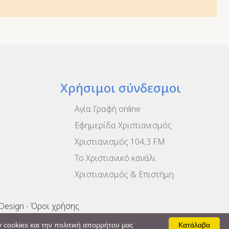
Χρήσιμοι σύνδεσμοι
Αγία Γραφή online
Εφημερίδα Χριστιανισμός
Χριστιανισμός 104,3 FM
To Χριστιανικό κανάλι
Χριστιανισμός & Επιστήμη
 Design
-
Όροι χρήσης
 cookies και την πολιτική απορρήτου μας
Κατάλαβα