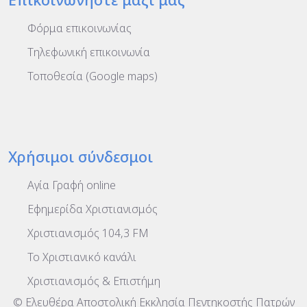
Φόρμα επικοινωνίας
Τηλεφωνική επικοινωνία
Τοποθεσία (Google maps)
Χρήσιμοι σύνδεσμοι
Αγία Γραφή online
Εφημερίδα Χριστιανισμός
Χριστιανισμός 104,3 FM
To Χριστιανικό κανάλι
Χριστιανισμός & Επιστήμη
© Ελευθέρα Αποστολική Εκκλησία Πεντηκοστής Πατρών