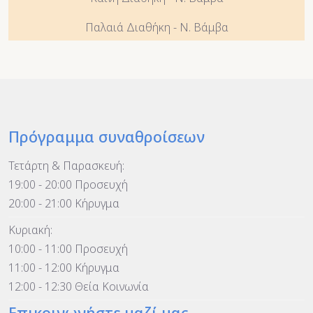
Παλαιά Διαθήκη - Ν. Βάμβα
Πρόγραμμα συναθροίσεων
Τετάρτη & Παρασκευή:
19:00 - 20:00 Προσευχή
20:00 - 21:00 Κήρυγμα
Κυριακή:
10:00 - 11:00 Προσευχή
11:00 - 12:00 Κήρυγμα
12:00 - 12:30 Θεία Κοινωνία
Επικοινωνήστε μαζί μας