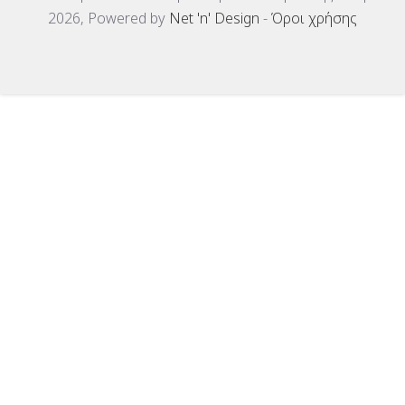
2026, Powered by
Net 'n' Design
-
Όροι χρήσης