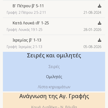
Β' Πέτρου β' 5-11
Γραφή: 2 Πέτρου 2:5-2:11
21-08-2024
Κατά Λουκά ιθ' 1-25
Γραφή: Λουκάς 19:1-25
28-01-2026
Ιερεμίας β' 1-13
Γραφή: Ιερεμίας 2:1-13
05-08-2026
Σειρές και ομιλητές
Σειρές
Ομιλητές
Λίστα κηρυγμάτων
Ανάγνωση της Αγ. Γραφής
Καινή Διαθήκη - Ν. Βάμβα