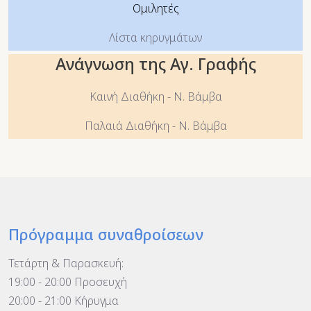
Ομιλητές
Λίστα κηρυγμάτων
Ανάγνωση της Αγ. Γραφής
Καινή Διαθήκη - Ν. Βάμβα
Παλαιά Διαθήκη - Ν. Βάμβα
Πρόγραμμα συναθροίσεων
Τετάρτη & Παρασκευή:
19:00 - 20:00 Προσευχή
20:00 - 21:00 Κήρυγμα