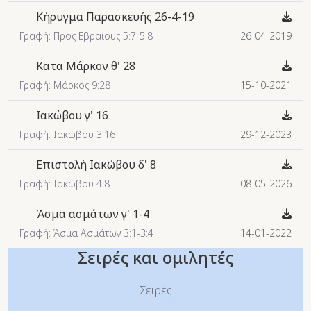
Κήρυγμα Παρασκευής 26-4-19
Γραφή: Προς Εβραίους 5:7-5:8
26-04-2019
Κατα Μάρκον θ' 28
Γραφή: Μάρκος 9:28
15-10-2021
Ιακώβου γ' 16
Γραφή: Ιακώβου 3:16
29-12-2023
Επιστολή Ιακώβου δ' 8
Γραφή: Ιακώβου 4:8
08-05-2026
Άσμα ασμάτων γ' 1-4
Γραφή: Άσμα Ασμάτων 3:1-3:4
14-01-2022
Σειρές και ομιλητές
Σειρές