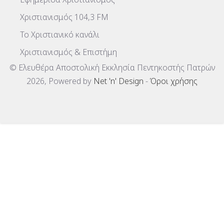
Χριστιανισμός 104,3 FM
To Χριστιανικό κανάλι
Χριστιανισμός & Επιστήμη
© Ελευθέρα Αποστολική Εκκλησία Πεντηκοστής Πατρών
2026, Powered by
Net 'n' Design
-
Όροι χρήσης