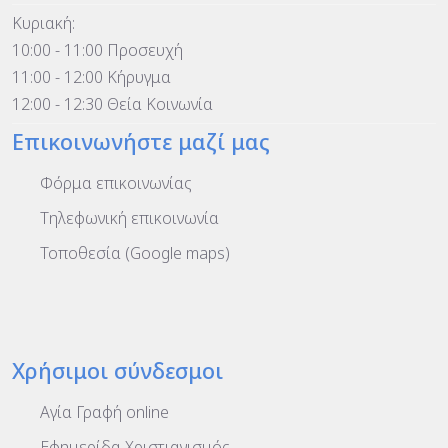
Κυριακή:
10:00 - 11:00 Προσευχή
11:00 - 12:00 Κήρυγμα
12:00 - 12:30 Θεία Κοινωνία
Επικοινωνήστε μαζί μας
Φόρμα επικοινωνίας
Τηλεφωνική επικοινωνία
Τοποθεσία (Google maps)
Χρήσιμοι σύνδεσμοι
Αγία Γραφή online
Εφημερίδα Χριστιανισμός