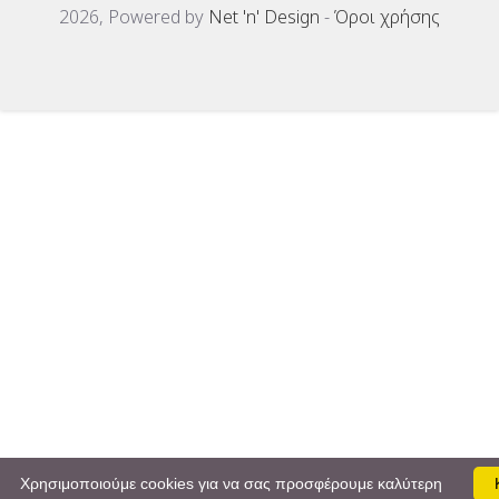
2026, Powered by
Net 'n' Design
-
Όροι χρήσης
Χρησιμοποιούμε cookies για να σας προσφέρουμε καλύτερη