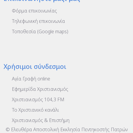
Φόρμα επικοινωνίας
Τηλεφωνική επικοινωνία
Τοποθεσία (Google maps)
Χρήσιμοι σύνδεσμοι
Αγία Γραφή online
Εφημερίδα Χριστιανισμός
Χριστιανισμός 104,3 FM
To Χριστιανικό κανάλι
Χριστιανισμός & Επιστήμη
© Ελευθέρα Αποστολική Εκκλησία Πεντηκοστής Πατρών