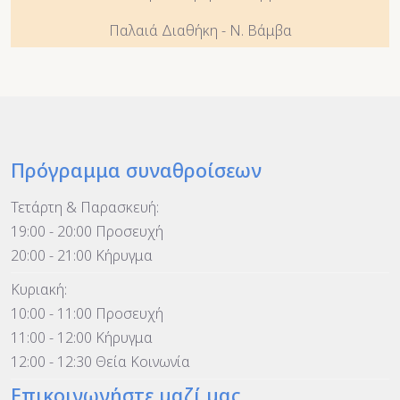
Παλαιά Διαθήκη - Ν. Βάμβα
Πρόγραμμα συναθροίσεων
Τετάρτη & Παρασκευή:
19:00 - 20:00 Προσευχή
20:00 - 21:00 Κήρυγμα
Κυριακή:
10:00 - 11:00 Προσευχή
11:00 - 12:00 Κήρυγμα
12:00 - 12:30 Θεία Κοινωνία
Επικοινωνήστε μαζί μας